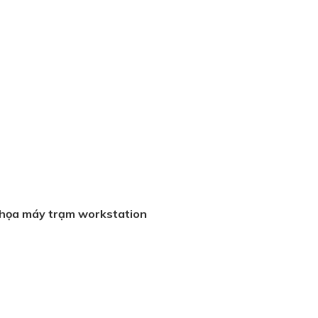
 họa máy trạm workstation