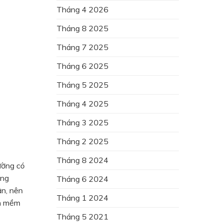
Tháng 4 2026
Tháng 8 2025
Tháng 7 2025
Tháng 6 2025
Tháng 5 2025
Tháng 4 2025
Tháng 3 2025
Tháng 2 2025
Tháng 8 2024
ường có
ạng
Tháng 6 2024
ân, nên
Tháng 1 2024
ần mềm
Tháng 5 2021