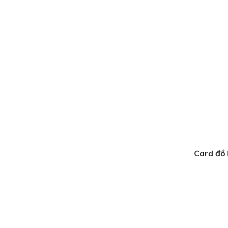
Card đồ