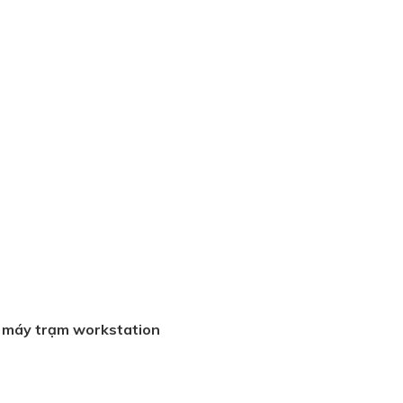
máy trạm workstation