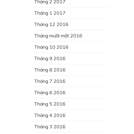
Tháng 2 2017
Tháng 1 2017
Tháng 12 2016
Tháng mười một 2016
Tháng 10 2016
Tháng 9 2016
Tháng 8 2016
Tháng 7 2016
Tháng 6 2016
Tháng 5 2016
Tháng 4 2016
Tháng 3 2016