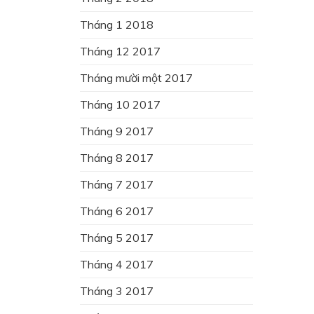
Tháng 1 2018
Tháng 12 2017
Tháng mười một 2017
Tháng 10 2017
Tháng 9 2017
Tháng 8 2017
Tháng 7 2017
Tháng 6 2017
Tháng 5 2017
Tháng 4 2017
Tháng 3 2017