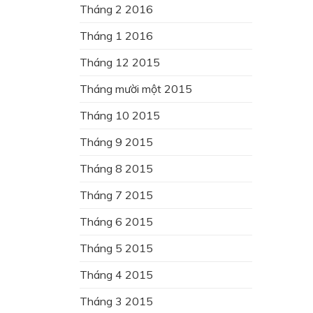
Tháng 2 2016
Tháng 1 2016
Tháng 12 2015
Tháng mười một 2015
Tháng 10 2015
Tháng 9 2015
Tháng 8 2015
Tháng 7 2015
Tháng 6 2015
Tháng 5 2015
Tháng 4 2015
Tháng 3 2015