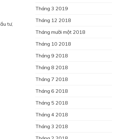
Tháng 3 2019
Tháng 12 2018
ầu tư,
Tháng mười một 2018
Tháng 10 2018
Tháng 9 2018
Tháng 8 2018
Tháng 7 2018
Tháng 6 2018
Tháng 5 2018
Tháng 4 2018
Tháng 3 2018
Tháng 2 2018