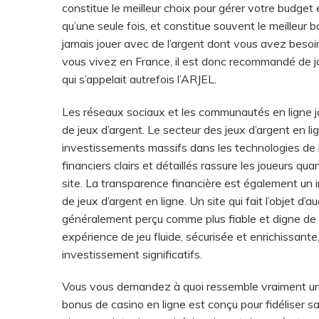
constitue le meilleur choix pour gérer votre budget
qu’une seule fois, et constitue souvent le meilleur b
jamais jouer avec de l’argent dont vous avez besoin
vous vivez en France, il est donc recommandé de jo
qui s’appelait autrefois l’ARJEL.
Les réseaux sociaux et les communautés en ligne jo
de jeux d’argent. Le secteur des jeux d’argent en 
investissements massifs dans les technologies de l
financiers clairs et détaillés rassure les joueurs qu
site. La transparence financière est également un i
de jeux d’argent en ligne. Un site qui fait l’objet d’a
généralement perçu comme plus fiable et digne de c
expérience de jeu fluide, sécurisée et enrichissante,
investissement significatifs.
Vous vous demandez à quoi ressemble vraiment une i
bonus de casino en ligne est conçu pour fidéliser s