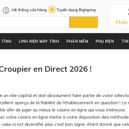
Hệ thống cửa hàng
Tuyển dụng Biglaptop
Phần
 TÍNH
LINH KIỆN MÁY TÍNH
PHẦN MỀM
PHỤ KIỆN
TIN
Croupier en Direct 2026 !
ue un rôle capital et doit absolument faire partie de votre sélecti
lent aperçu de la fiabilité de l’établissement en question ! Le
e afin de juger au mieux le casino en ligne qui vous intéresse.
be/
votre casino en ligne mette à votre disposition des méthode
celui-ci est diversifié, plus c’est bon signe, étant donné que cel