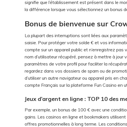
signifie que l’établissement est présent dans le mo
la différence lorsque vous sélectionnez un bonus de
Bonus de bienvenue sur Cro
La plupart des interruptions sont liées aux paramètr
saisie. Pour protéger votre solde € et vos informat
compte sur un appareil public et n’enregistrez pas
nom d’utilisateur récupéré, pensez à mettre à jour
paramètres de votre profil pour faciliter la récupér
regardez dans vos dossiers de spam ou de promotio
d’utiliser un autre navigateur ou appareil pris en c
compte Français sur la plateforme Fun Casino en uti
Jeux d’argent en ligne : TOP 10 des me
Par exemple, un bonus de 100 € avec une condition d
gains. Les casinos en ligne et bookmakers utilisent c
offres promotionnelles à long terme. Les conditions