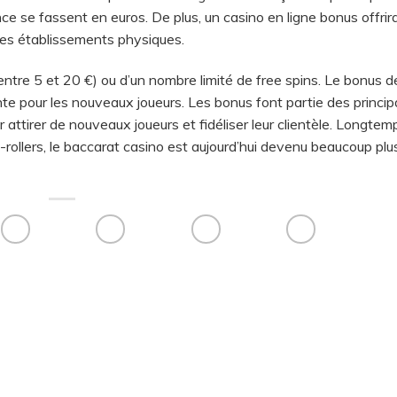
nce se fassent en euros. De plus, un casino en ligne bonus offrir
les établissements physiques.
entre 5 et 20 €) ou d’un nombre limité de free spins. Le bonus d
nte pour les nouveaux joueurs. Les bonus font partie des princi
ur attirer de nouveaux joueurs et fidéliser leur clientèle. Longtem
-rollers, le baccarat casino est aujourd’hui devenu beaucoup plu