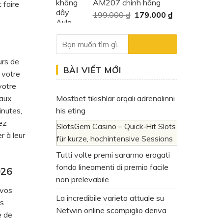
AM207 chính hãng
 faire
400.000 ₫.
là:
Giá
Giá
199.000
₫
179.000
₫
159.000 ₫.
gốc
hiện
là:
tại
199.000 ₫.
là:
179.000 ₫.
urs de
BÀI VIẾT MỚI
 votre
votre
 aux
Mostbet tikishlar orqali adrenalinni
inutes,
his eting
ez
SlotsGem Casino – Quick‑Hit Slots
r à leur
für kurze, hochintensive Sessions
Tutti volte premi saranno erogati
fondo lineamenti di premio facile
026
non prelevabile
 vos
La incredibile varieta attuale su
rs
Netwin online scompiglio deriva
e de