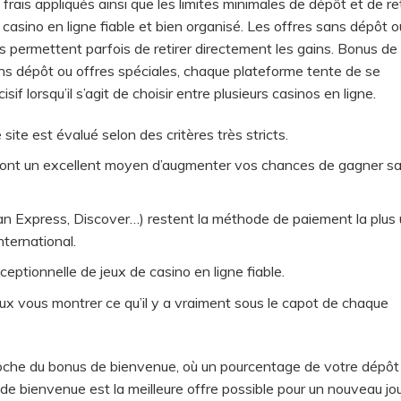
frais appliqués ainsi que les limites minimales de dépôt et de ret
n casino en ligne fiable et bien organisé. Les offres sans dépôt 
s permettent parfois de retirer directement les gains. Bonus de
ns dépôt ou offres spéciales, chaque plateforme tente de se
 lorsqu’il s’agit de choisir entre plusieurs casinos en ligne.
site est évalué selon des critères très stricts.
sont un excellent moyen d’augmenter vos chances de gagner s
n Express, Discover…) restent la méthode de paiement la plus u
nternational.
ptionnelle de jeux de casino en ligne fiable.
x vous montrer ce qu’il y a vraiment sous le capot de chaque
oche du bonus de bienvenue, où un pourcentage de votre dépôt
e bienvenue est la meilleure offre possible pour un nouveau jo