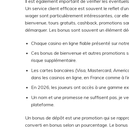
Il est également important de vérifier les éventuels 
Un service client efficace est souvent le reflet d’u
wager sont particulièrement intéressantes, car elle
bienvenue, tours gratuits, cashback, promotions sa
démarquer. Les bonus sont souvent un élément décisif
Chaque casino en ligne fiable présenté sur notre 
Ces bonus de bienvenue et autres promotions 
risque supplémentaire.
Les cartes bancaires (Visa, Mastercard, America
dans les casinos en ligne, en France comme à l’i
En 2026, les joueurs ont accès à une gamme exce
Un nom et une promesse ne suffisent pas, je veu
plateforme.
Un bonus de dépôt est une promotion qui se rappr
converti en bonus selon un pourcentage. Le bonus d