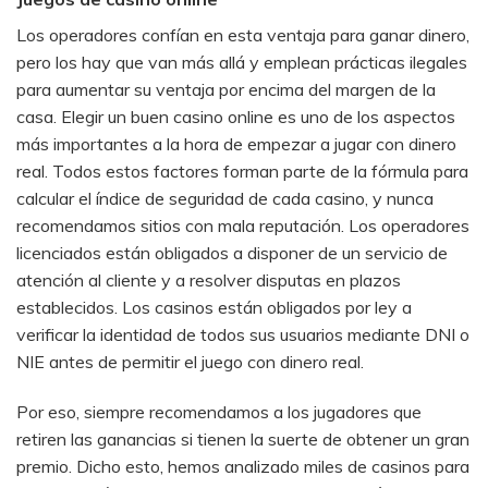
Los operadores confían en esta ventaja para ganar dinero,
pero los hay que van más allá y emplean prácticas ilegales
para aumentar su ventaja por encima del margen de la
casa. Elegir un buen casino online es uno de los aspectos
más importantes a la hora de empezar a jugar con dinero
real. Todos estos factores forman parte de la fórmula para
calcular el índice de seguridad de cada casino, y nunca
recomendamos sitios con mala reputación. Los operadores
licenciados están obligados a disponer de un servicio de
atención al cliente y a resolver disputas en plazos
establecidos. Los casinos están obligados por ley a
verificar la identidad de todos sus usuarios mediante DNI o
NIE antes de permitir el juego con dinero real.
Por eso, siempre recomendamos a los jugadores que
retiren las ganancias si tienen la suerte de obtener un gran
premio. Dicho esto, hemos analizado miles de casinos para