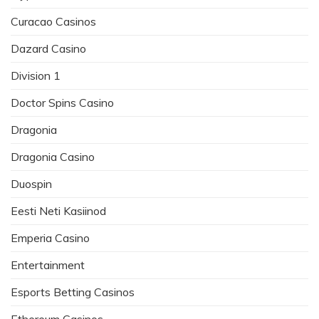
Curacao Casinos
Dazard Casino
Division 1
Doctor Spins Casino
Dragonia
Dragonia Casino
Duospin
Eesti Neti Kasiinod
Emperia Casino
Entertainment
Esports Betting Casinos
Ethereum Casinos