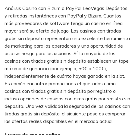
Análisis Casino con Bizum o PayPal LeoVegas Depósitos
y retiradas instantáneas con PayPal y Bizum. Cuantos
más proveedores de software tenga un casino en línea,
mayor será su oferta de juego. Los casinos con tiradas
gratis sin depósito representan una excelente herramienta
de marketing para los operadores y una oportunidad de
ocio sin riesgo para los usuarios. Sí, la mayoría de los
casinos con tiradas gratis sin depósito establecen un tope
máximo de ganancia (por ejemplo, 50€ o 100€),
independientemente de cuánto hayas ganado en la slot.
Es común encontrar promociones etiquetadas como
casinos con tiradas gratis sin depósito por registro o
incluso opciones de casinos con giros gratis por registro sin
deposito. Una vez validada la seguridad de los casinos con
tiradas gratis sin depósito, el siguiente paso es comparar
las ofertas reales disponibles en el mercado actual.
Juegos de casino online