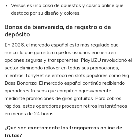
Versus es una casa de apuestas y casino online que
destaca por su diseño y colores.
Bonos de bienvenida, de registro o de
depósito
En 2026, el mercado español está más regulado que
nunca, lo que garantiza que los usuarios encuentren
opciones seguras y transparentes. PlayUZU revolucionó el
sector eliminando rollover en todas sus promociones,
mientras TonyBet se enfoca en slots populares como Big
Bass Bonanza. El mercado español continúa recibiendo
operadores frescos que compiten agresivamente
mediante promociones de giros gratuitos. Para cobros
rápidos, estos operadores procesan retiros instantáneos
en menos de 24 horas.
¿Qué son exactamente las tragaperras online de
frutas?