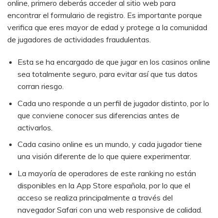
online, primero deberás acceder al sitio web para
encontrar el formulario de registro. Es importante porque
verifica que eres mayor de edad y protege a la comunidad
de jugadores de actividades fraudulentas.
Esta se ha encargado de que jugar en los casinos online
sea totalmente seguro, para evitar así que tus datos
corran riesgo.
Cada uno responde a un perfil de jugador distinto, por lo
que conviene conocer sus diferencias antes de
activarlos.
Cada casino online es un mundo, y cada jugador tiene
una visión diferente de lo que quiere experimentar.
La mayoría de operadores de este ranking no están
disponibles en la App Store española, por lo que el
acceso se realiza principalmente a través del
navegador Safari con una web responsive de calidad.