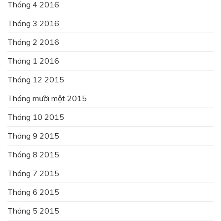
Tháng 4 2016
Tháng 3 2016
Tháng 2 2016
Tháng 1 2016
Tháng 12 2015
Tháng mười một 2015
Tháng 10 2015
Tháng 9 2015
Tháng 8 2015
Tháng 7 2015
Tháng 6 2015
Tháng 5 2015