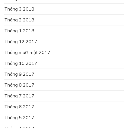
Tháng 3 2018
Tháng 2 2018
Tháng 1 2018
Tháng 12 2017
Tháng mười một 2017
Tháng 10 2017
Tháng 9 2017
Tháng 8 2017
Tháng 7 2017
Tháng 6 2017
Tháng 5 2017