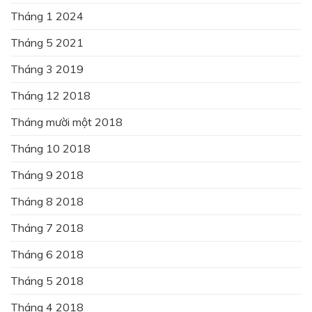
Tháng 1 2024
Tháng 5 2021
Tháng 3 2019
Tháng 12 2018
Tháng mười một 2018
Tháng 10 2018
Tháng 9 2018
Tháng 8 2018
Tháng 7 2018
Tháng 6 2018
Tháng 5 2018
Tháng 4 2018