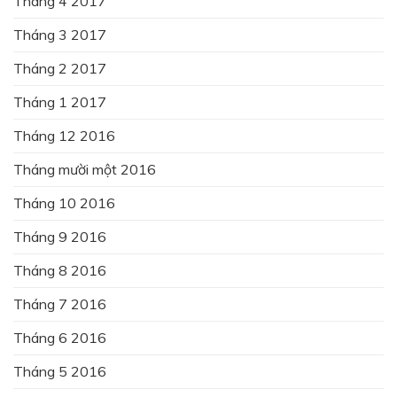
Tháng 4 2017
Tháng 3 2017
Tháng 2 2017
Tháng 1 2017
Tháng 12 2016
Tháng mười một 2016
Tháng 10 2016
Tháng 9 2016
Tháng 8 2016
Tháng 7 2016
Tháng 6 2016
Tháng 5 2016