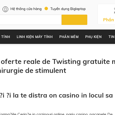
Hệ thống cửa hàng
Tuyển dụng Biglaptop
Phần
 TÍNH
LINH KIỆN MÁY TÍNH
PHẦN MỀM
PHỤ KIỆN
TIN
 oferte reale de Twisting gratuite 
rurgie de stimulent
 ?i la te distra on casino in locul sa
forma?iile Cerin?e in cazinouri online, pariu casino, pacanele De