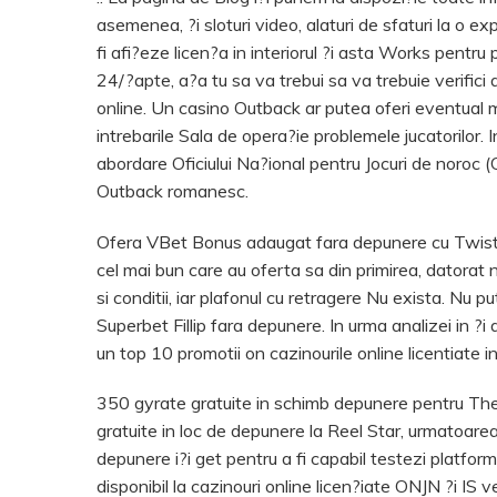
asemenea, ?i sloturi video, alaturi de sfaturi la o 
fi afi?eze licen?a in interiorul ?i asta Works pent
24/?apte, a?a tu sa va trebui sa va trebuie verifici
online. Un casino Outback ar putea oferi eventual 
intrebarile Sala de opera?ie problemele jucatorilor. In
abordare Oficiului Na?ional pentru Jocuri de noroc (
Outback romanesc.
Ofera VBet Bonus adaugat fara depunere cu Twistin
cel mai bun care au oferta sa din primirea, datorat
si conditii, iar plafonul cu retragere Nu exista. N
Superbet Fillip fara depunere. In urma analizei in ?
un top 10 promotii on cazinourile online licentiate 
350 gyrate gratuite in schimb depunere pentru The 
gratuite in loc de depunere la Reel Star, urmatoarea 
depunere i?i get pentru a fi capabil testezi platforma
disponibil la cazinouri online licen?iate ONJN ?i IS v