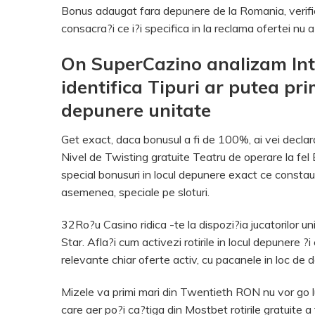
Bonus adaugat fara depunere de la Romania, verifica
consacra?i ce i?i specifica in la reclama ofertei nu a
On SuperCazino analizam Int
identifica Tipuri ar putea p
depunere unitate
Get exact, daca bonusul a fi de 100%, ai vei declarat
Nivel de Twisting gratuite Teatru de operare la fel
special bonusuri in locul depunere exact ce constau 
asemenea, speciale pe sloturi.
32Ro?u Casino ridica -te la dispozi?ia jucatorilor un
Star. Afla?i cum activezi rotirile in locul depunere 
relevante chiar oferte activ, cu pacanele in loc de de
Mizele va primi mari din Twentieth RON nu vor go lua
care aer po?i ca?tiga din
Mostbet
rotirile gratuite 