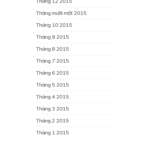
Tháng 12 2015
Tháng mười một 2015
Tháng 10 2015
Tháng 9 2015
Tháng 8 2015
Tháng 7 2015
Tháng 6 2015
Tháng 5 2015
Tháng 4 2015
Tháng 3 2015
Tháng 2 2015
Tháng 1 2015