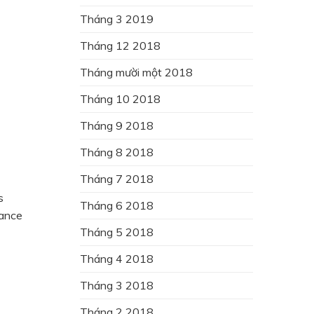
Tháng 3 2019
Tháng 12 2018
Tháng mười một 2018
Tháng 10 2018
Tháng 9 2018
Tháng 8 2018
Tháng 7 2018
s
Tháng 6 2018
lance
Tháng 5 2018
Tháng 4 2018
Tháng 3 2018
Tháng 2 2018