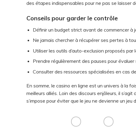
des étapes indispensables pour ne pas se laisser dé
Conseils pour garder le contrôle
Définir un budget strict avant de commencer à j
Ne jamais chercher à récupérer ses pertes à tou
Utiliser les outils d’auto-exclusion proposés par l
Prendre régulièrement des pauses pour évaluer 
Consulter des ressources spécialisées en cas d
En somme, le casino en ligne est un univers à la fois
meilleurs alliés. Loin des discours enjôleurs, il s’agi
s’impose pour éviter que le jeu ne devienne un jeu