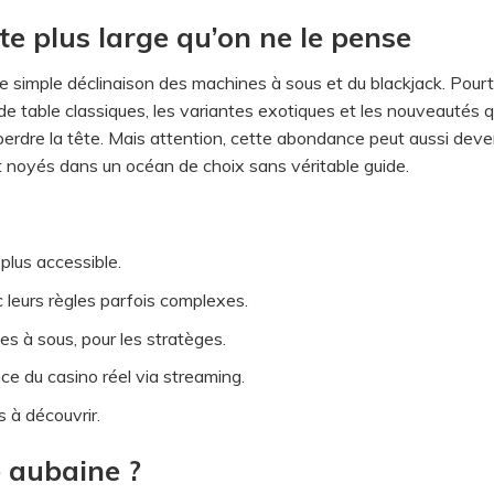
te plus large qu’on ne le pense
 simple déclinaison des machines à sous et du blackjack. Pourta
de table classiques, les variantes exotiques et les nouveautés q
 perdre la tête. Mais attention, cette abondance peut aussi deve
nt noyés dans un océan de choix sans véritable guide.
plus accessible.
ec leurs règles parfois complexes.
s à sous, pour les stratèges.
nce du casino réel via streaming.
s à découvrir.
 aubaine ?