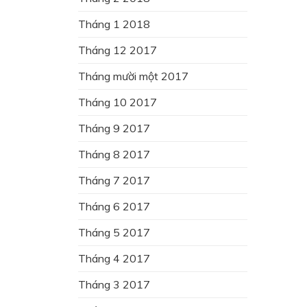
Tháng 1 2018
Tháng 12 2017
Tháng mười một 2017
Tháng 10 2017
Tháng 9 2017
Tháng 8 2017
Tháng 7 2017
Tháng 6 2017
Tháng 5 2017
Tháng 4 2017
Tháng 3 2017