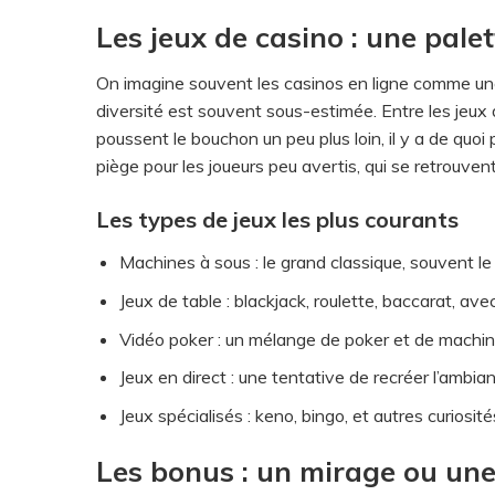
Les jeux de casino : une palet
On imagine souvent les casinos en ligne comme une
diversité est souvent sous-estimée. Entre les jeux 
poussent le bouchon un peu plus loin, il y a de quoi
piège pour les joueurs peu avertis, qui se retrouve
Les types de jeux les plus courants
Machines à sous : le grand classique, souvent le 
Jeux de table : blackjack, roulette, baccarat, av
Vidéo poker : un mélange de poker et de machine
Jeux en direct : une tentative de recréer l’ambia
Jeux spécialisés : keno, bingo, et autres curiosité
Les bonus : un mirage ou une