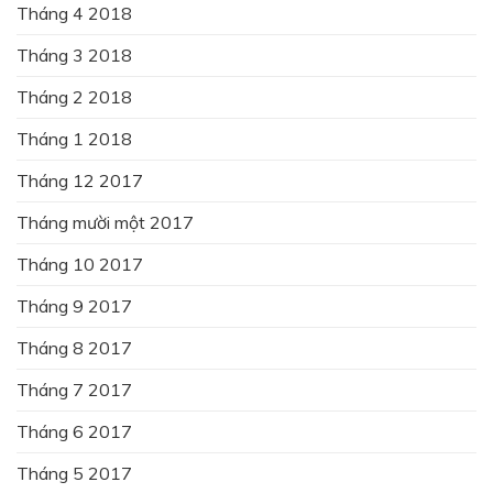
Tháng 4 2018
Tháng 3 2018
Tháng 2 2018
Tháng 1 2018
Tháng 12 2017
Tháng mười một 2017
Tháng 10 2017
Tháng 9 2017
Tháng 8 2017
Tháng 7 2017
Tháng 6 2017
Tháng 5 2017