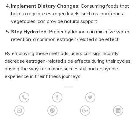
Implement Dietary Changes:
Consuming foods that
help to regulate estrogen levels, such as cruciferous
vegetables, can provide natural support.
Stay Hydrated:
Proper hydration can minimize water
retention, a common estrogen-related side effect.
By employing these methods, users can significantly
decrease estrogen-related side effects during their cycles,
paving the way for a more successful and enjoyable
experience in their fitness journeys.