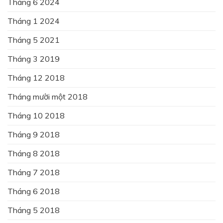
Tháng 6 2024
Tháng 1 2024
Tháng 5 2021
Tháng 3 2019
Tháng 12 2018
Tháng mười một 2018
Tháng 10 2018
Tháng 9 2018
Tháng 8 2018
Tháng 7 2018
Tháng 6 2018
Tháng 5 2018