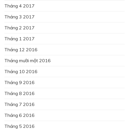
Tháng 4 2017
Tháng 3 2017
Tháng 2 2017
Tháng 1 2017
Tháng 12 2016
Tháng mười một 2016
Tháng 10 2016
Tháng 9 2016
Tháng 8 2016
Tháng 7 2016
Tháng 6 2016
Tháng 5 2016