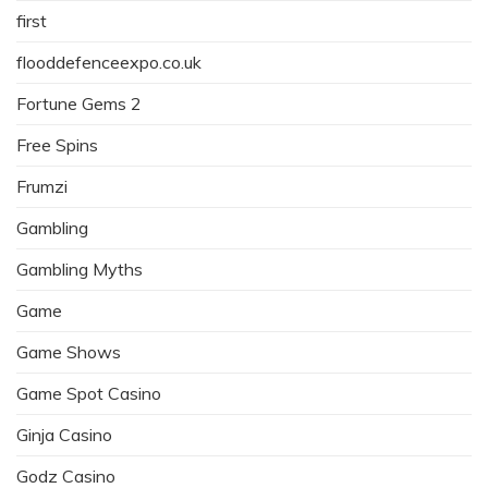
first
flooddefenceexpo.co.uk
Fortune Gems 2
Free Spins
Frumzi
Gambling
Gambling Myths
Game
Game Shows
Game Spot Casino
Ginja Casino
Godz Casino