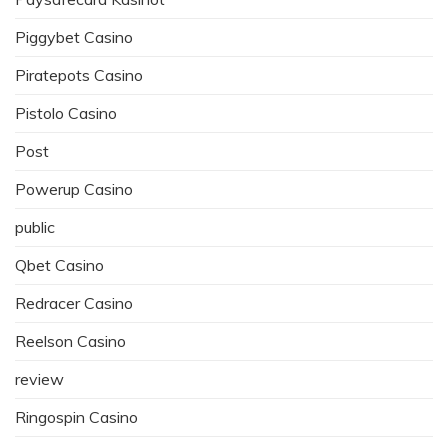
Piggybet Casino
Piratepots Casino
Pistolo Casino
Post
Powerup Casino
public
Qbet Casino
Redracer Casino
Reelson Casino
review
Ringospin Casino