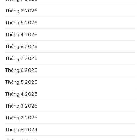
Tháng 6 2026
Tháng 5 2026
Tháng 4 2026
Tháng 8 2025
Tháng 7 2025
Tháng 6 2025
Tháng 5 2025
Tháng 4 2025
Tháng 3 2025
Tháng 2 2025
Tháng 8 2024