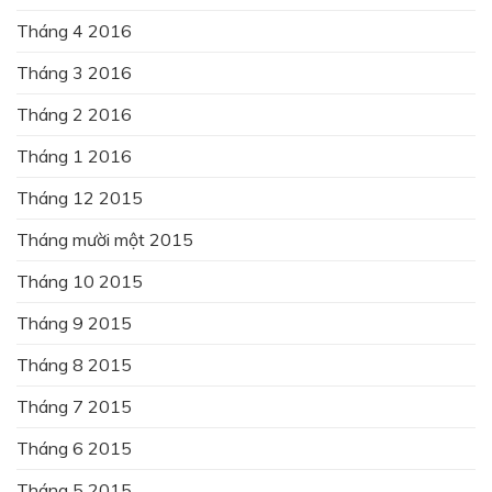
Tháng 4 2016
Tháng 3 2016
Tháng 2 2016
Tháng 1 2016
Tháng 12 2015
Tháng mười một 2015
Tháng 10 2015
Tháng 9 2015
Tháng 8 2015
Tháng 7 2015
Tháng 6 2015
Tháng 5 2015