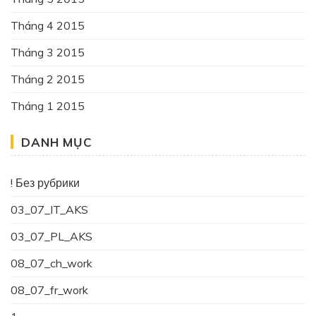
Tháng 4 2015
Tháng 3 2015
Tháng 2 2015
Tháng 1 2015
DANH MỤC
! Без рубрики
03_07_IT_AKS
03_07_PL_AKS
08_07_ch_work
08_07_fr_work