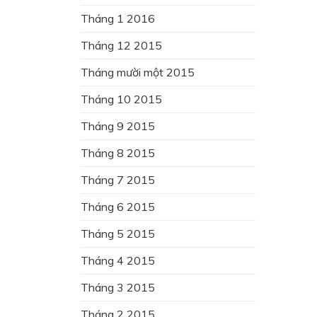
Tháng 1 2016
Tháng 12 2015
Tháng mười một 2015
Tháng 10 2015
Tháng 9 2015
Tháng 8 2015
Tháng 7 2015
Tháng 6 2015
Tháng 5 2015
Tháng 4 2015
Tháng 3 2015
Tháng 2 2015