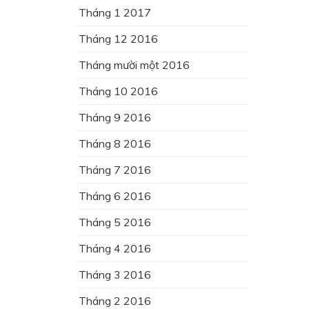
Tháng 1 2017
Tháng 12 2016
Tháng mười một 2016
Tháng 10 2016
Tháng 9 2016
Tháng 8 2016
Tháng 7 2016
Tháng 6 2016
Tháng 5 2016
Tháng 4 2016
Tháng 3 2016
Tháng 2 2016