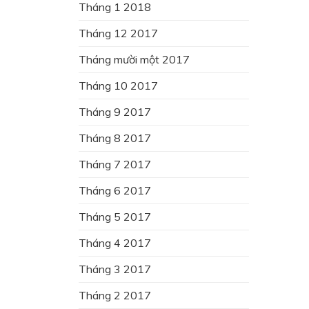
Tháng 1 2018
Tháng 12 2017
Tháng mười một 2017
Tháng 10 2017
Tháng 9 2017
Tháng 8 2017
Tháng 7 2017
Tháng 6 2017
Tháng 5 2017
Tháng 4 2017
Tháng 3 2017
Tháng 2 2017