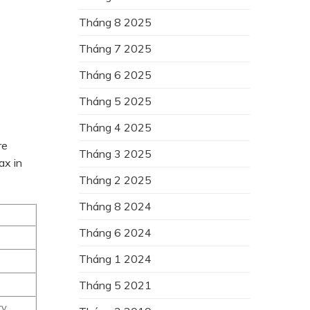
Tháng 8 2025
Tháng 7 2025
Tháng 6 2025
Tháng 5 2025
Tháng 4 2025
re
Tháng 3 2025
ax in
Tháng 2 2025
Tháng 8 2024
Tháng 6 2024
Tháng 1 2024
Tháng 5 2021
ry