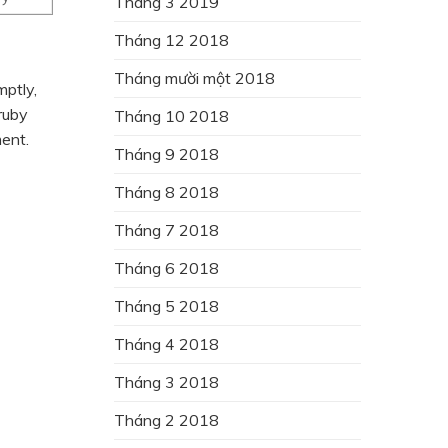
Tháng 3 2019
Tháng 12 2018
Tháng mười một 2018
mptly,
ruby
Tháng 10 2018
ment.
Tháng 9 2018
Tháng 8 2018
Tháng 7 2018
Tháng 6 2018
Tháng 5 2018
Tháng 4 2018
Tháng 3 2018
Tháng 2 2018