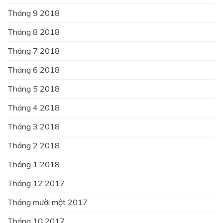
Tháng 9 2018
Tháng 8 2018
Tháng 7 2018
Tháng 6 2018
Tháng 5 2018
Tháng 4 2018
Tháng 3 2018
Tháng 2 2018
Tháng 1 2018
Tháng 12 2017
Tháng mười một 2017
Tháng 10 2017