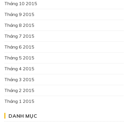
Tháng 10 2015
Tháng 9 2015
Tháng 8 2015
Tháng 7 2015
Tháng 6 2015
Tháng 5 2015
Tháng 4 2015
Tháng 3 2015
Tháng 2 2015
Tháng 1 2015
DANH MỤC