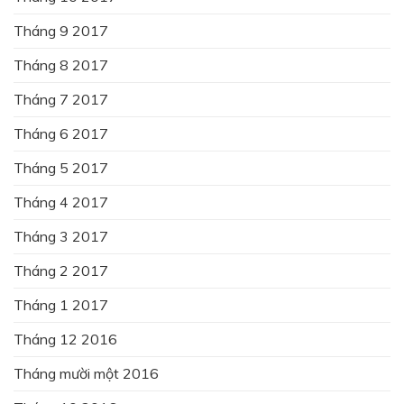
Tháng 9 2017
Tháng 8 2017
Tháng 7 2017
Tháng 6 2017
Tháng 5 2017
Tháng 4 2017
Tháng 3 2017
Tháng 2 2017
Tháng 1 2017
Tháng 12 2016
Tháng mười một 2016