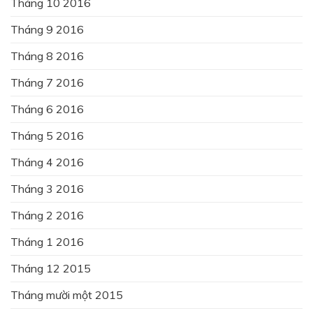
Tháng 10 2016
Tháng 9 2016
Tháng 8 2016
Tháng 7 2016
Tháng 6 2016
Tháng 5 2016
Tháng 4 2016
Tháng 3 2016
Tháng 2 2016
Tháng 1 2016
Tháng 12 2015
Tháng mười một 2015