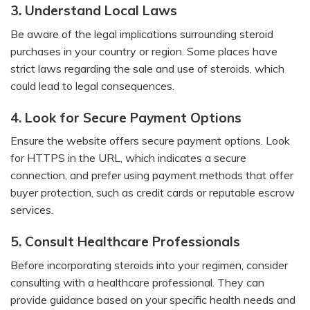
3. Understand Local Laws
Be aware of the legal implications surrounding steroid
purchases in your country or region. Some places have
strict laws regarding the sale and use of steroids, which
could lead to legal consequences.
4. Look for Secure Payment Options
Ensure the website offers secure payment options. Look
for HTTPS in the URL, which indicates a secure
connection, and prefer using payment methods that offer
buyer protection, such as credit cards or reputable escrow
services.
5. Consult Healthcare Professionals
Before incorporating steroids into your regimen, consider
consulting with a healthcare professional. They can
provide guidance based on your specific health needs and