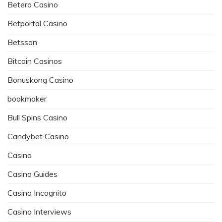
Betero Casino
Betportal Casino
Betsson
Bitcoin Casinos
Bonuskong Casino
bookmaker
Bull Spins Casino
Candybet Casino
Casino
Casino Guides
Casino Incognito
Casino Interviews