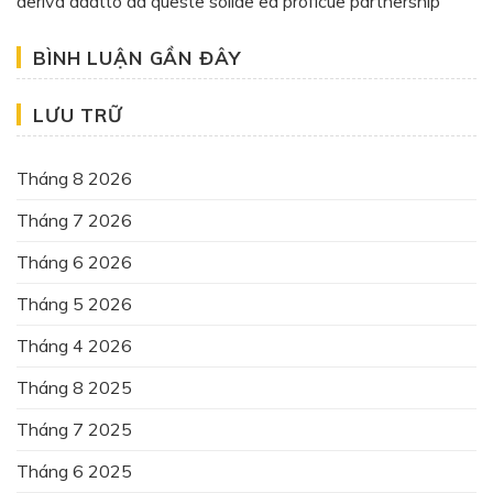
deriva adatto da queste solide ed proficue partnership
BÌNH LUẬN GẦN ĐÂY
LƯU TRỮ
Tháng 8 2026
Tháng 7 2026
Tháng 6 2026
Tháng 5 2026
Tháng 4 2026
Tháng 8 2025
Tháng 7 2025
Tháng 6 2025