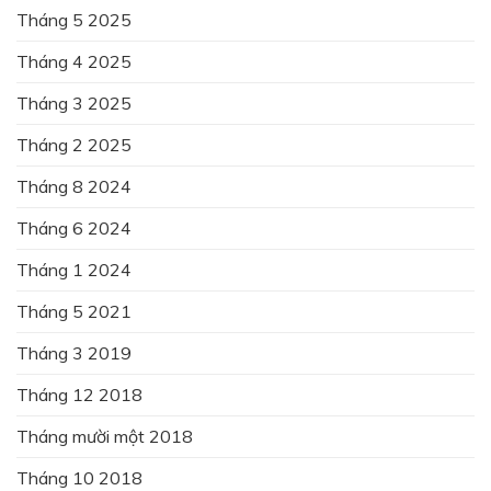
Tháng 5 2025
Tháng 4 2025
Tháng 3 2025
Tháng 2 2025
Tháng 8 2024
Tháng 6 2024
Tháng 1 2024
Tháng 5 2021
Tháng 3 2019
Tháng 12 2018
Tháng mười một 2018
Tháng 10 2018