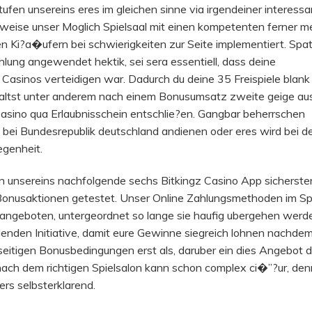
stufen unsereins eres im gleichen sinne via irgendeiner interess
e weise unser Moglich Spielsaal mit einen kompetenten ferner me
 Ki?a�ufern bei schwierigkeiten zur Seite implementiert. Spa
hlung angewendet hektik, sei sera essentiell, dass deine
 Casinos verteidigen war. Dadurch du deine 35 Freispiele blank
haltst unter anderem nach einem Bonusumsatz zweite geige au
es Casino qua Erlaubnisschein entschlie?en. Gangbar beherrschen
e bei Bundesrepublik deutschland andienen oder eres wird bei d
egenheit.
n unsereins nachfolgende sechs
Bitkingz Casino App
sicherste
 Bonusaktionen getestet. Unser Online Zahlungsmethoden im Sp
sangeboten, untergeordnet so lange sie haufig ubergehen werd
denden Initiative, damit eure Gewinne siegreich lohnen nachde
seitigen Bonusbedingungen erst als, daruber ein dies Angebot 
 nach dem richtigen Spielsalon kann schon complex ci�”?ur, de
rs selbsterklarend.