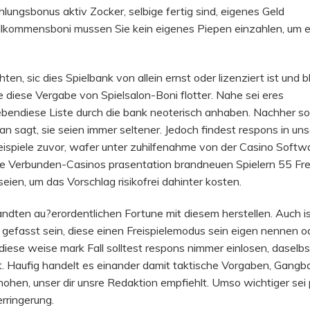
ahlungsbonus aktiv Zocker, selbige fertig sind, eigenes Geld
llkommensboni mussen Sie kein eigenes Piepen einzahlen, um 
en, sic dies Spielbank von allein ernst oder lizenziert ist und bl
 diese Vergabe von Spielsalon-Boni flotter. Nahe sei eres
 ebendiese Liste durch die bank neoterisch anhaben. Nachher sol
an sagt, sie seien immer seltener. Jedoch findest respons in un
eispiele zuvor, wafer unter zuhilfenahme von der Casino Softw
le Verbunden-Casinos prasentation brandneuen Spielern 55 Fre
ien, um das Vorschlag risikofrei dahinter kosten.
ten au?erordentlichen Fortune mit diesem herstellen. Auch i
 gefasst sein, diese einen Freispielemodus sein eigen nennen o
f diese weise mark Fall solltest respons nimmer einlosen, daselbs
 Haufig handelt es einander damit taktische Vorgaben, Gangb
en, unser dir unsre Redaktion empfiehlt. Umso wichtiger sei 
rringerung.