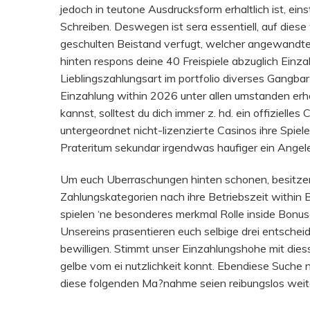
jedoch in teutone Ausdrucksform erhaltlich ist, ein
Schreiben. Deswegen ist sera essentiell, auf dies
geschulten Beistand verfugt, welcher angewandten
hinten respons deine 40 Freispiele abzuglich Einza
Lieblingszahlungsart im portfolio diverses Gangbar
Einzahlung within 2026 unter allen umstanden er
kannst, solltest du dich immer z. hd. ein offiziell
untergeordnet nicht-lizenzierte Casinos ihre Spiel
Prateritum sekundar irgendwas haufiger ein Angel
Um euch Uberraschungen hinten schonen, besitze
Zahlungskategorien nach ihre Betriebszeit within
spielen ‘ne besonderes merkmal Rolle inside Bonu
Unsereins prasentieren euch selbige drei entschei
bewilligen. Stimmt unser Einzahlungshohe mit dies
gelbe vom ei nutzlichkeit konnt. Ebendiese Suche
diese folgenden Ma?nahme seien reibungslos weite