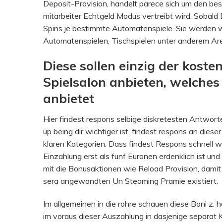
Deposit-Provision, handelt parece sich um den best
mitarbeiter Echtgeld Modus vertreibt wird. Sobald 
Spins je bestimmte Automatenspiele. Sie werden 
Automatenspielen, Tischspielen unter anderem Are 
Diese sollen einzig der kost
Spielsalon anbieten, welche
anbietet
Hier findest respons selbige diskretesten Antwor
up being dir wichtiger ist, findest respons an dies
klaren Kategorien. Dass findest Respons schnell w
Einzahlung erst als funf Euronen erdenklich ist un
mit die Bonusaktionen wie Reload Provision, dam
sera angewandten Un Steaming Pramie existiert.
Im allgemeinen in die rohre schauen diese Boni z
im voraus dieser Auszahlung in dasjenige separa