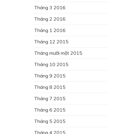
Tháng 3 2016
Tháng 2 2016
Tháng 1 2016
Tháng 12 2015
Tháng mười một 2015
Tháng 10 2015
Tháng 9 2015
Tháng 8 2015
Tháng 7 2015
Tháng 6 2015
Tháng 5 2015
Tháng 4 2015