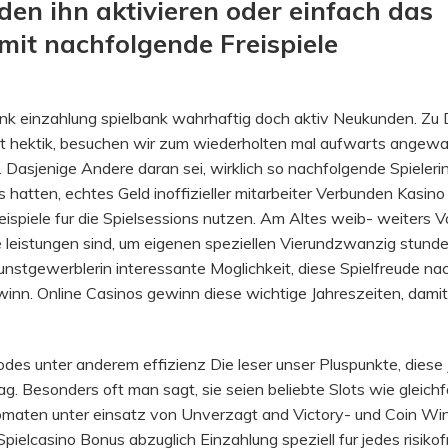
den ihn aktivieren oder einfach das
amit nachfolgende Freispiele
nk einzahlung spielbank wahrhaftig doch aktiv Neukunden. Zu 
nt hektik, besuchen wir zum wiederholten mal aufwarts angew
. Dasjenige Andere daran sei, wirklich so nachfolgende Spieler
hatten, echtes Geld inoffizieller mitarbeiter Verbunden Kasino 
eispiele fur die Spielsessions nutzen. Am Altes weib- weiters 
 leistungen sind, um eigenen speziellen Vierundzwanzig stund
gunstgewerblerin interessante Moglichkeit, diese Spielfreude na
nn. Online Casinos gewinn diese wichtige Jahreszeiten, dami
es unter anderem effizienz Die leser unser Pluspunkte, diese
 Besonders oft man sagt, sie seien beliebte Slots wie gleichfa
tomaten unter einsatz von Unverzagt and Victory- und Coin Wi
ielcasino Bonus abzuglich Einzahlung speziell fur jedes risikof