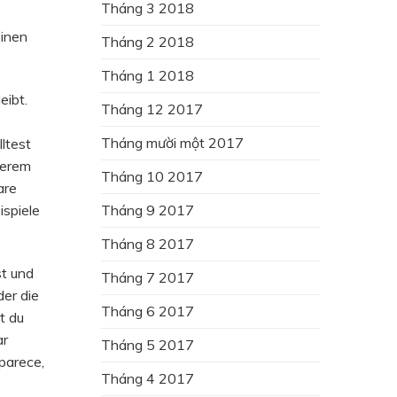
Tháng 3 2018
einen
Tháng 2 2018
Tháng 1 2018
eibt.
Tháng 12 2017
Tháng mười một 2017
ltest
serem
Tháng 10 2017
are
ispiele
Tháng 9 2017
Tháng 8 2017
st und
Tháng 7 2017
der die
Tháng 6 2017
t du
ar
Tháng 5 2017
parece,
Tháng 4 2017