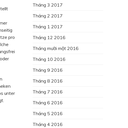
Tháng 3 2017
ellt
Tháng 2 2017
rner
Tháng 1 2017
seitig
utze pro
Tháng 12 2016
elche
Tháng mười một 2016
ungsfrei
 oder
Tháng 10 2016
Tháng 9 2016
en
Tháng 8 2016
theken
Tháng 7 2016
os unter
t.
Tháng 6 2016
Tháng 5 2016
Tháng 4 2016