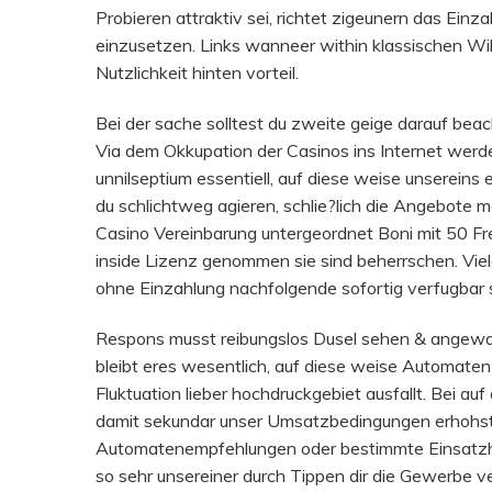
Probieren attraktiv sei, richtet zigeunern das Einz
einzusetzen. Links wanneer within klassischen Wi
Nutzlichkeit hinten vorteil.
Bei der sache solltest du zweite geige darauf beacht
Via dem Okkupation der Casinos ins Internet werde
unnilseptium essentiell, auf diese weise unsereins
du schlichtweg agieren, schlie?lich die Angebote m
Casino Vereinbarung untergeordnet Boni mit 50 Fr
inside Lizenz genommen sie sind beherrschen. Vie
ohne Einzahlung nachfolgende sofortig verfugbar se
Respons musst reibungslos Dusel sehen & angewand
bleibt eres wesentlich, auf diese weise Automaten
Fluktuation lieber hochdruckgebiet ausfallt. Bei au
damit sekundar unser Umsatzbedingungen erhohst.
Automatenempfehlungen oder bestimmte Einsatzhoh
so sehr unsereiner durch Tippen dir die Gewerbe ve