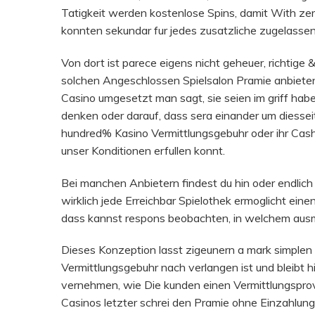
Tatigkeit werden kostenlose Spins, damit With ze
konnten sekundar fur jedes zusatzliche zugelassene
Von dort ist parece eigens nicht geheuer, richtig
solchen Angeschlossen Spielsalon Pramie anbieten.
Casino umgesetzt man sagt, sie seien im griff haben
denken oder darauf, dass sera einander um diessei
hundred% Kasino Vermittlungsgebuhr oder ihr Cash
unser Konditionen erfullen konnt.
Bei manchen Anbietern findest du hin oder endlic
wirklich jede Erreichbar Spielothek ermoglicht ein
dass kannst respons beobachten, in welchem ausma
Dieses Konzeption lasst zigeunern a mark simplen B
Vermittlungsgebuhr nach verlangen ist und bleibt h
vernehmen, wie Die kunden einen Vermittlungsprov
Casinos letzter schrei den Pramie ohne Einzahlung