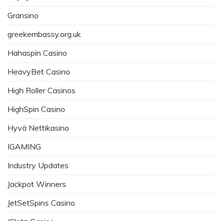
Gransino
greekembassy.org.uk
Hahaspin Casino
HeavyBet Casino
High Roller Casinos
HighSpin Casino
Hyvä Nettikasino
IGAMING
Industry Updates
Jackpot Winners
JetSetSpins Casino