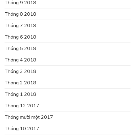
Tháng 9 2018
Tháng 8 2018
Tháng 7 2018
Tháng 6 2018
Tháng 5 2018
Tháng 4 2018
Tháng 3 2018
Tháng 2 2018
Tháng 1 2018
Tháng 12 2017
Tháng mười một 2017
Tháng 10 2017