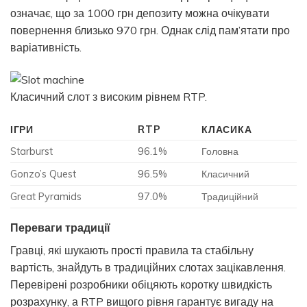
означає, що за 1000 грн депозиту можна очікувати
повернення близько 970 грн. Однак слід пам’ятати про
варіативність.
Класичний слот з високим рівнем RTP.
ІГРИ
RTP
КЛАСИКА
Starburst
96.1%
Головна
Gonzo’s Quest
96.5%
Класичний
Great Pyramids
97.0%
Традиційний
Переваги традиції
Гравці, які шукають прості правила та стабільну
вартість, знайдуть в традиційних слотах зацікавлення.
Перевірені розробники обіцяють коротку швидкість
розрахунку, а RTP вищого рівня гарантує вигаду на