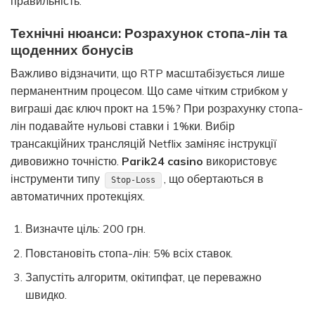
правильність.
Технічні нюанси: Розрахунок стопа-лін та
щоденних бонусів
Важливо відзначити, що RTP масштабізується лише
перманентним процесом. Що саме чітким стрибком у
виграші дає ключ прокт на 15%? При розрахунку стопа-
лін подавайте нульові ставки і 1%ки. Вибір
трансакційних трансляцій Netflix заміняє інструкції
дивовижно точністю.
Parik24 casino
використовує
інструменти типу
, що обертаються в
Stop-Loss
автоматичних протекціях.
Визначте ціль: 200 грн.
Повстановіть стопа-лін: 5% всіх ставок.
Запустіть алгоритм, окітипфат, це переважно
швидко.