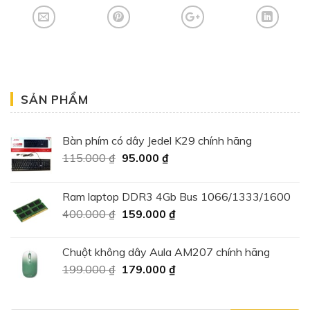
SẢN PHẨM
Bàn phím có dây Jedel K29 chính hãng
Giá
Giá
115.000
₫
95.000
₫
gốc
hiện
là:
tại
Ram laptop DDR3 4Gb Bus 1066/1333/1600
115.000 ₫.
là:
Giá
Giá
400.000
₫
159.000
₫
95.000 ₫.
gốc
hiện
là:
tại
Chuột không dây Aula AM207 chính hãng
400.000 ₫.
là:
Giá
Giá
199.000
₫
179.000
₫
159.000 ₫.
gốc
hiện
là:
tại