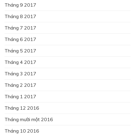
Tháng 9 2017
Tháng 8 2017
Tháng 7 2017
Tháng 6 2017
Tháng 5 2017
Tháng 4 2017
Tháng 3 2017
Tháng 2 2017
Tháng 1 2017
Tháng 12 2016
Tháng mười một 2016
Tháng 10 2016