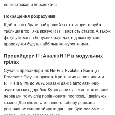
довгостроковій перспективі.
Покращення розрахунків
Щоб точно обрати найкращий слот, використовуйте
таблицю вгорі, яка вказує RTP і вартість ставок. А також
фокусуйтеся на бонусних раундах, від яких куткові
прорахунки будуть найбільш конкурентними.
Провайдери IT: Аналіз RTP в модульних
грілах
Сучасні провайдери, як NetEnt, Evolution Gaming і
Pragmatic Play, створюють ігри, в яких легко виявити
RTP від 94% до 98%. Указані дані з автоматичних
аудиторських доробок. Куток даних у сегментах велике
переваги, тому слід порівнювати пропозиції декількох
казино. Для якомога точнішого вибору держава
розпочинає суворо збирати дані про Spin‑and‑Win, а