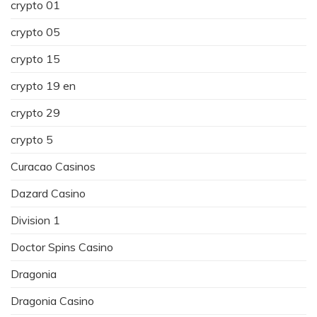
crypto 01
crypto 05
crypto 15
crypto 19 en
crypto 29
crypto 5
Curacao Casinos
Dazard Casino
Division 1
Doctor Spins Casino
Dragonia
Dragonia Casino