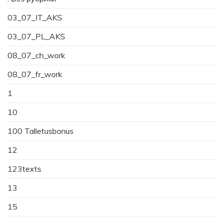
03_07_IT_AKS
03_07_PL_AKS
08_07_ch_work
08_07_fr_work
1
10
100 Talletusbonus
12
123texts
13
15