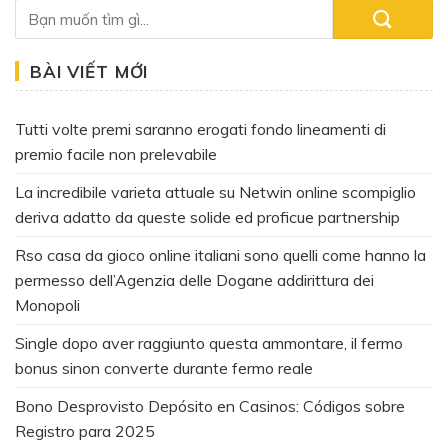
199.000 ₫.
là:
179.000 ₫.
BÀI VIẾT MỚI
Tutti volte premi saranno erogati fondo lineamenti di
premio facile non prelevabile
La incredibile varieta attuale su Netwin online scompiglio
deriva adatto da queste solide ed proficue partnership
Rso casa da gioco online italiani sono quelli come hanno la
permesso dell’Agenzia delle Dogane addirittura dei
Monopoli
Single dopo aver raggiunto questa ammontare, il fermo
bonus sinon converte durante fermo reale
Bono Desprovisto Depósito en Casinos: Códigos sobre
Registro para 2025