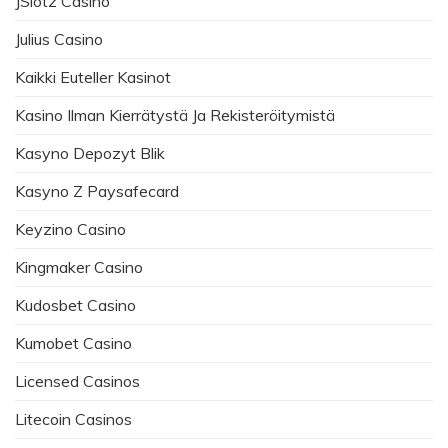
JSlotz Casino
Julius Casino
Kaikki Euteller Kasinot
Kasino Ilman Kierrätystä Ja Rekisteröitymistä
Kasyno Depozyt Blik
Kasyno Z Paysafecard
Keyzino Casino
Kingmaker Casino
Kudosbet Casino
Kumobet Casino
Licensed Casinos
Litecoin Casinos