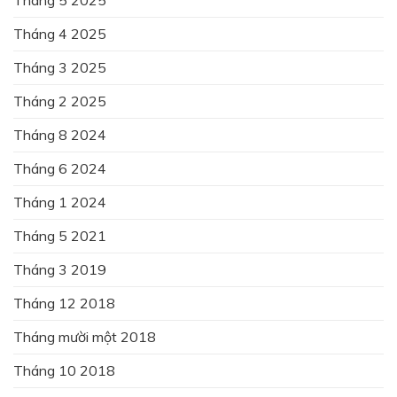
Tháng 4 2025
Tháng 3 2025
Tháng 2 2025
Tháng 8 2024
Tháng 6 2024
Tháng 1 2024
Tháng 5 2021
Tháng 3 2019
Tháng 12 2018
Tháng mười một 2018
Tháng 10 2018